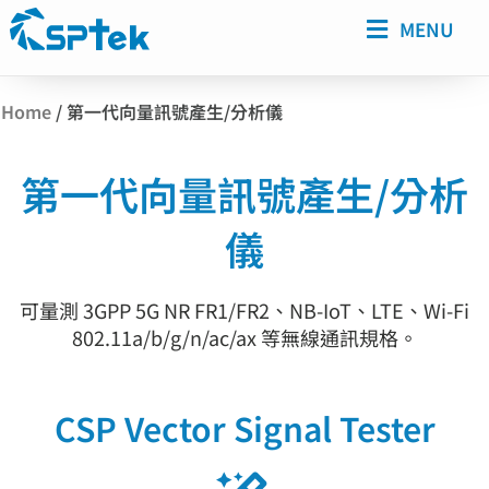
MENU
Home
/
第一代向量訊號產生/分析儀
第一代向量訊號產生/分析
儀
可量測 3GPP 5G NR FR1/FR2、NB-IoT、LTE、Wi-Fi
802.11a/b/g/n/ac/ax 等無線通訊規格。
CSP Vector Signal Tester