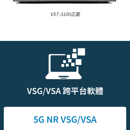
VST-3100正面
VSG/VSA 跨平台軟體
5G NR VSG/VSA