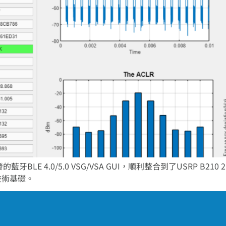
E 4.0/5.0 VSG/VSA GUI，順利整合到了USRP B2
技術基礎。